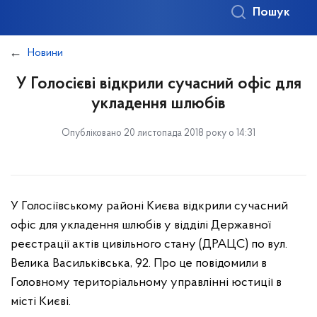
Пошук
Новини
У Голосієві відкрили сучасний офіс для
укладення шлюбів
Опубліковано 20 листопада 2018 року о 14:31
У Голосіївському районі Києва відкрили сучасний
офіс для укладення шлюбів у відділі Державної
реєстрації актів цивільного стану (ДРАЦС) по вул.
Велика Васильківська, 92. Про це повідомили в
Головному територіальному управлінні юстиції в
місті Києві.