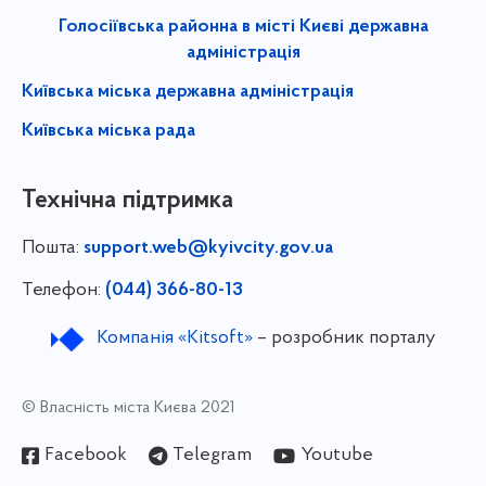
Голосіївська районна в місті Києві державна
адміністрація
Київська міська державна адміністрація
Київська міська рада
Технічна підтримка
Пошта:
support.web@kyivcity.gov.ua
Телефон:
(044) 366-80-13
Компанія «Kitsoft»
– розробник порталу
© Власність міста Києва 2021
Facebook
Telegram
Youtube