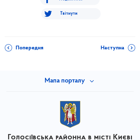
Твітнути
Попередня
Наступна
Мапа порталу
Голосіївська районна в місті Києві