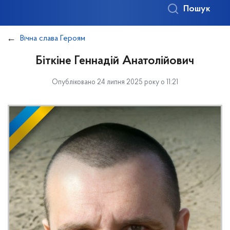
Пошук
Вічна слава Героям
Біткіне Геннадій Анатолійович
Опубліковано 24 липня 2025 року о 11:21