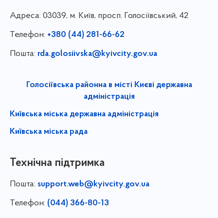
Адреса:
03039, м. Київ, просп. Голосіївський, 42
Телефон:
+380 (44) 281-66-62
Пошта:
rda.golosiivska@kyivcity.gov.ua
Голосіївська районна в місті Києві державна
адміністрація
Київська міська державна адміністрація
Київська міська рада
Технічна підтримка
Пошта:
support.web@kyivcity.gov.ua
Телефон:
(044) 366-80-13