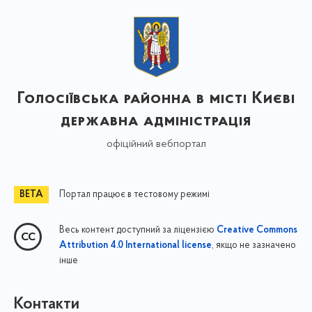
Голосіївська районна в місті Києві
державна адміністрація
офіційний вебпортал
Портал працює в тестовому режимі
Весь контент доступний за ліцензією
Creative Commons
, якщо не зазначено
Attribution 4.0 International license
інше
Контакти