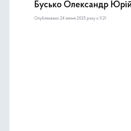
Бусько Олександр Юрі
Опубліковано 24 липня 2025 року о 11:21