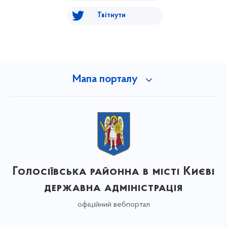
Твітнути
Мапа порталу
Голосіївська районна в місті Києві
державна адміністрація
офіційний вебпортал