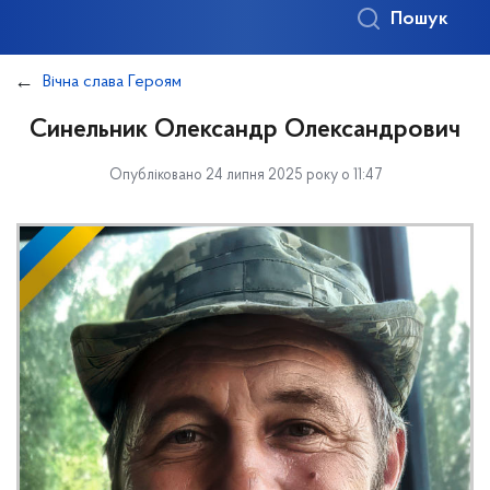
Пошук
Вічна слава Героям
Синельник Олександр Олександрович
Опубліковано 24 липня 2025 року о 11:47