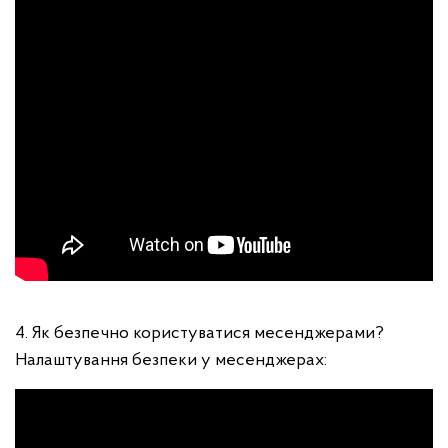
4. Як безпечно користуватися месенджерами?
Налаштування безпеки у месенджерах: