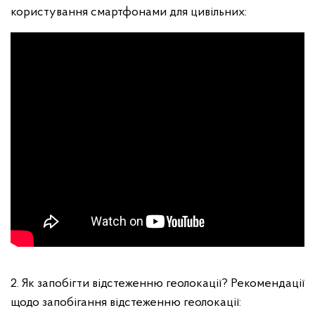
користування смартфонами для цивільних:
2. Як запобігти відстеженню геолокації? Рекомендації
щодо запобігання відстеженню геолокації: