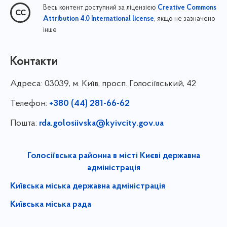
Весь контент доступний за ліцензією
Creative Commons
, якщо не зазначено
Attribution 4.0 International license
інше
Контакти
Адреса:
03039, м. Київ, просп. Голосіївський, 42
Телефон:
+380 (44) 281-66-62
Пошта:
rda.golosiivska@kyivcity.gov.ua
Голосіївська районна в місті Києві державна
адміністрація
Київська міська державна адміністрація
Київська міська рада