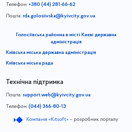
Телефон:
+380 (44) 281-66-62
Пошта:
rda.golosiivska@kyivcity.gov.ua
Голосіївська районна в місті Києві державна
адміністрація
Київська міська державна адміністрація
Київська міська рада
Технічна підтримка
Пошта:
support.web@kyivcity.gov.ua
Телефон:
(044) 366-80-13
Компанія «Kitsoft»
– розробник порталу