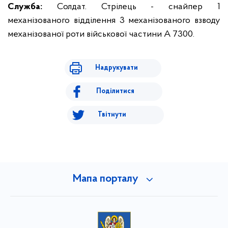
Служба:
Солдат. Стрілець - снайпер 1
механізованого відділення 3 механізованого взводу
механізованої роти військової частини А 7300.
Надрукувати
Поділитися
Твітнути
Мапа порталу