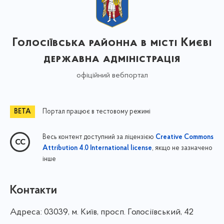
Голосіївська районна в місті Києві
державна адміністрація
офіційний вебпортал
Портал працює в тестовому режимі
Весь контент доступний за ліцензією
Creative Commons
, якщо не зазначено
Attribution 4.0 International license
інше
Контакти
Адреса:
03039, м. Київ, просп. Голосіївський, 42