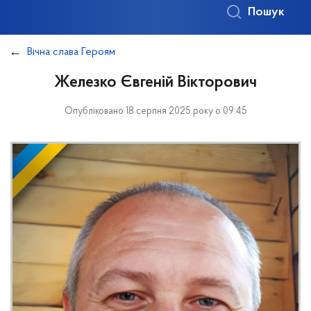
Пошук
Вічна слава Героям
Железко Євгеній Вікторович
Опубліковано 18 серпня 2025 року о 09:45