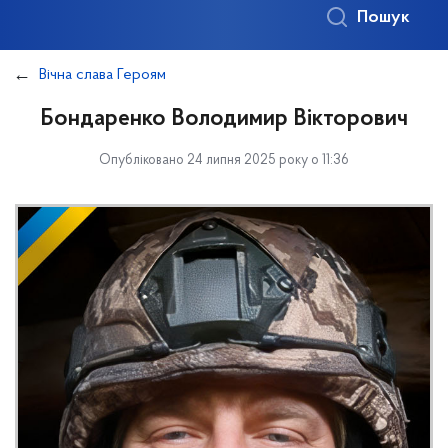
Пошук
Вічна слава Героям
Бондаренко Володимир Вікторович
Опубліковано 24 липня 2025 року о 11:36