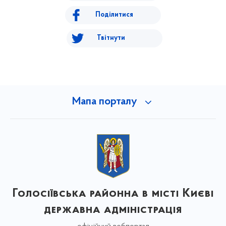
Поділитися
Твітнути
Мапа порталу
Голосіївська районна в місті Києві
державна адміністрація