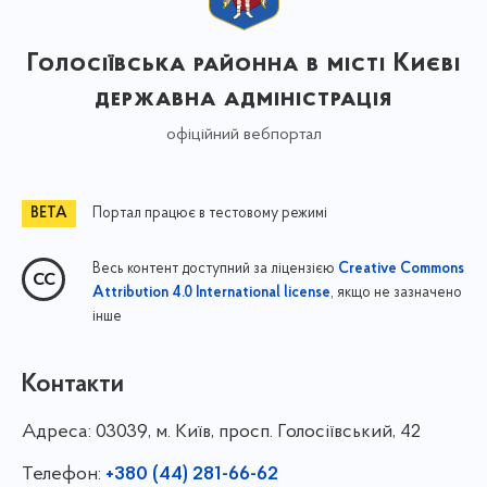
Голосіївська районна в місті Києві
державна адміністрація
офіційний вебпортал
Портал працює в тестовому режимі
Весь контент доступний за ліцензією
Creative Commons
, якщо не зазначено
Attribution 4.0 International license
інше
Контакти
Адреса:
03039, м. Київ, просп. Голосіївський, 42
Телефон:
+380 (44) 281-66-62