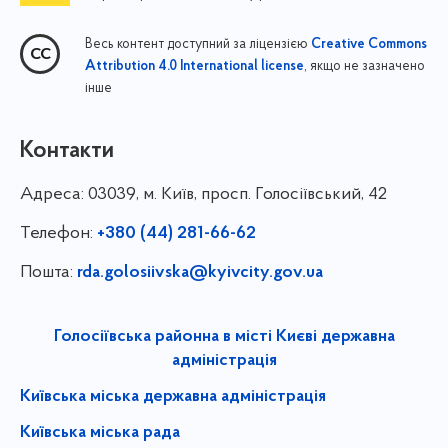
Весь контент доступний за ліцензією
Creative Commons
, якщо не зазначено
Attribution 4.0 International license
інше
Контакти
Адреса:
03039, м. Київ, просп. Голосіївський, 42
Телефон:
+380 (44) 281-66-62
Пошта:
rda.golosiivska@kyivcity.gov.ua
Голосіївська районна в місті Києві державна
адміністрація
Київська міська державна адміністрація
Київська міська рада