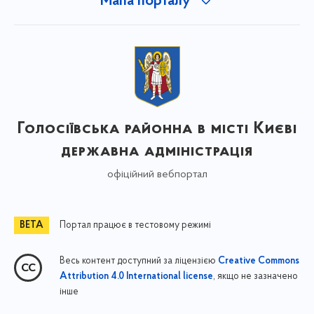
Мапа порталу
Голосіївська районна в місті Києві
державна адміністрація
офіційний вебпортал
Портал працює в тестовому режимі
Весь контент доступний за ліцензією
Creative Commons
, якщо не зазначено
Attribution 4.0 International license
інше