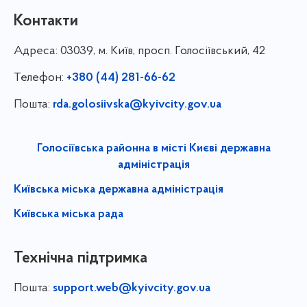
Контакти
Адреса:
03039, м. Київ, просп. Голосіївський, 42
Телефон:
+380 (44) 281-66-62
Пошта:
rda.golosiivska@kyivcity.gov.ua
Голосіївська районна в місті Києві державна
адміністрація
Київська міська державна адміністрація
Київська міська рада
Технічна підтримка
Пошта:
support.web@kyivcity.gov.ua