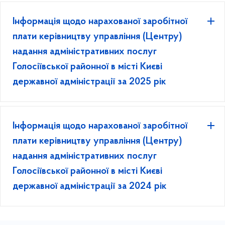
Інформація щодо нарахованої заробітної
плати керівництву управління (Центру)
надання адміністративних послуг
Голосіївської районної в місті Києві
державної адміністрації за 2025 рік
Інформація щодо нарахованої заробітної
плати керівництву управління (Центру)
надання адміністративних послуг
Голосіївської районної в місті Києві
державної адміністрації за 2024 рік