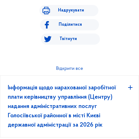
Надрукувати
Поділитися
Твітнути
Відкрити все
Інформація щодо нарахованої заробітної
плати керівництву управління (Центру)
надання адміністративних послуг
Голосіївської районної в місті Києві
державної адміністрації за 2026 рік