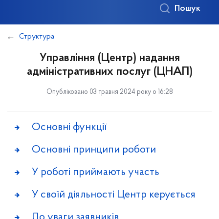
Пошук
Структура
Управління (Центр) надання
адміністративних послуг (ЦНАП)
Опубліковано 03 травня 2024 року о 16:28
Основні функції
Основні принципи роботи
У роботі приймають участь
У своїй діяльності Центр керується
До уваги заявників