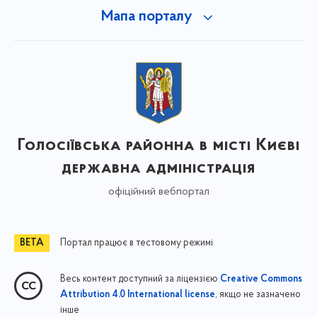
Мапа порталу
Голосіївська районна в місті Києві
державна адміністрація
офіційний вебпортал
Портал працює в тестовому режимі
Весь контент доступний за ліцензією
Creative Commons
, якщо не зазначено
Attribution 4.0 International license
інше