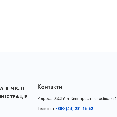
Контакти
 в місті
ністрація
Адреса:
03039, м. Київ, просп. Голосіївський
Телефон:
+380 (44) 281-66-62