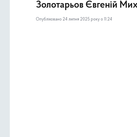
Золотарьов Євгеній Ми
Опубліковано 24 липня 2025 року о 11:24