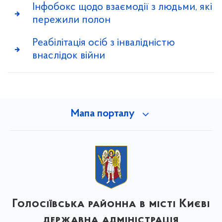
Інфобокс щодо взаємодії з людьми, які
пережили полон
Реабілітація осіб з інвалідністю
внаслідок війни
Мапа порталу
Голосіївська районна в місті Києві
державна адміністрація