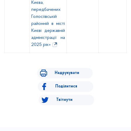
Києва,
передбачених
Голосіївській
районній в місті
Києві державній
адміністрації на
2025 рік»
Надрукувати
Поділитися
Твітнути