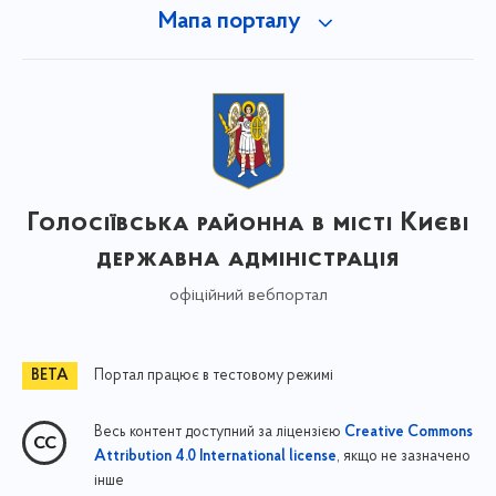
Мапа порталу
Голосіївська районна в місті Києві
державна адміністрація
офіційний вебпортал
Портал працює в тестовому режимі
Весь контент доступний за ліцензією
Creative Commons
, якщо не зазначено
Attribution 4.0 International license
інше