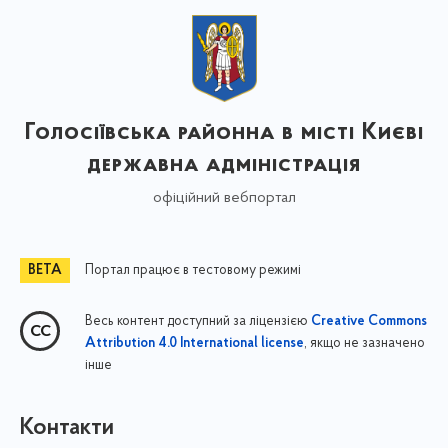
Голосіївська районна в місті Києві
державна адміністрація
офіційний вебпортал
Портал працює в тестовому режимі
Весь контент доступний за ліцензією
Creative Commons
, якщо не зазначено
Attribution 4.0 International license
інше
Контакти