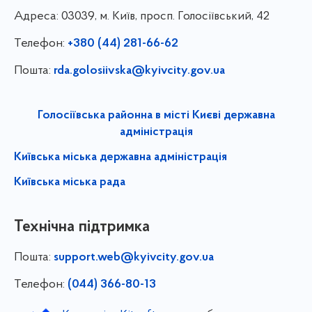
Адреса:
03039, м. Київ, просп. Голосіївський, 42
Телефон:
+380 (44) 281-66-62
Пошта:
rda.golosiivska@kyivcity.gov.ua
Голосіївська районна в місті Києві державна
адміністрація
Київська міська державна адміністрація
Київська міська рада
Технічна підтримка
Пошта:
support.web@kyivcity.gov.ua
Телефон:
(044) 366-80-13