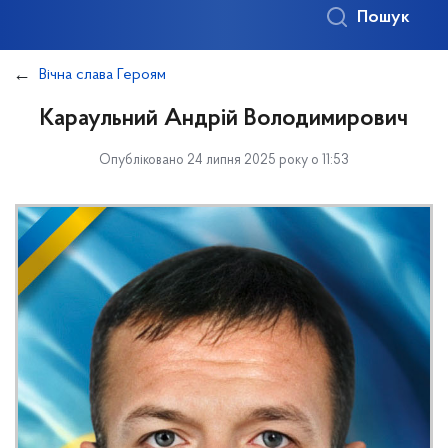
Пошук
Вічна слава Героям
Караульний Андрій Володимирович
Опубліковано 24 липня 2025 року о 11:53