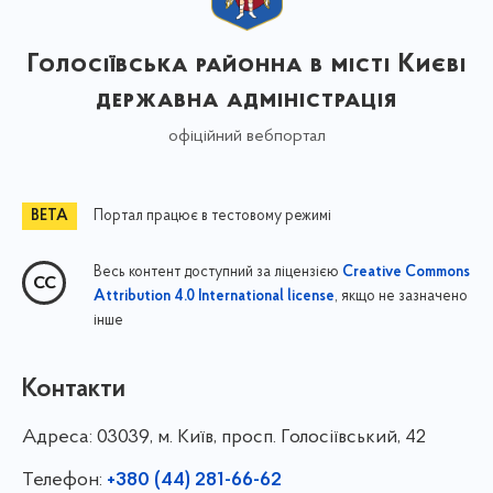
Голосіївська районна в місті Києві
державна адміністрація
офіційний вебпортал
Портал працює в тестовому режимі
Весь контент доступний за ліцензією
Creative Commons
, якщо не зазначено
Attribution 4.0 International license
інше
Контакти
Адреса:
03039, м. Київ, просп. Голосіївський, 42
Телефон:
+380 (44) 281-66-62