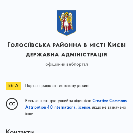
Голосіївська районна в місті Києві
державна адміністрація
офіційний вебпортал
Портал працює в тестовому режимі
Весь контент доступний за ліцензією
Creative Commons
, якщо не зазначено
Attribution 4.0 International license
інше
Контакти