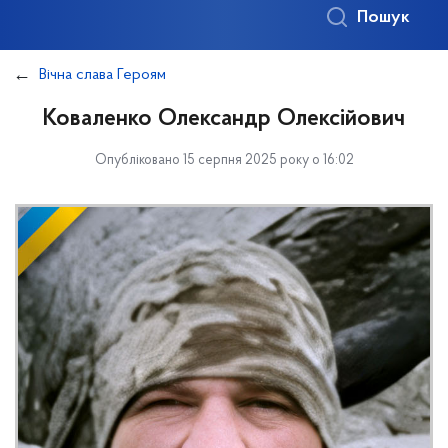
Пошук
Вічна слава Героям
Коваленко Олександр Олексійович
Опубліковано 15 серпня 2025 року о 16:02