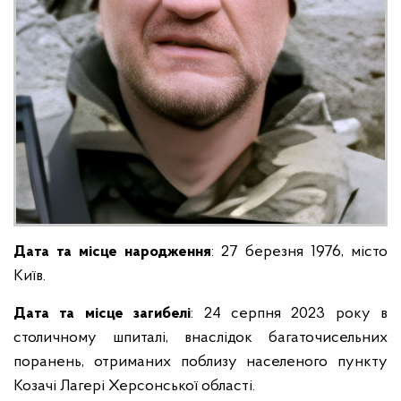
Дата та місце народження
: 27 березня 1976, місто
Київ.
Дата та місце загибелі
: 24 серпня 2023 року в
столичному шпиталі, внаслідок багаточисельних
поранень, отриманих поблизу населеного пункту
Козачі Лагері Херсонської області.