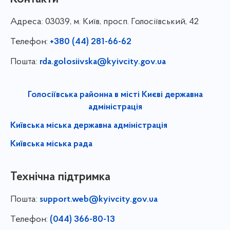
Адреса:
03039, м. Київ, просп. Голосіївський, 42
Телефон:
+380 (44) 281-66-62
Пошта:
rda.golosiivska@kyivcity.gov.ua
Голосіївська районна в місті Києві державна
адміністрація
Київська міська державна адміністрація
Київська міська рада
Технічна підтримка
Пошта:
support.web@kyivcity.gov.ua
Телефон:
(044) 366-80-13