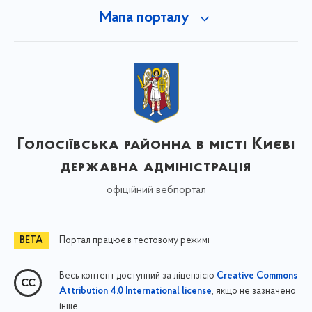
Мапа порталу
Голосіївська районна в місті Києві
державна адміністрація
офіційний вебпортал
Портал працює в тестовому режимі
Весь контент доступний за ліцензією
Creative Commons
, якщо не зазначено
Attribution 4.0 International license
інше