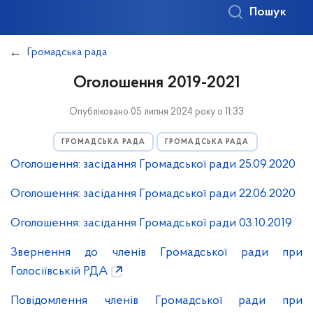
Пошук
Громадська рада
Оголошення 2019-2021
Опубліковано 05 липня 2024 року о 11:33
ГРОМАДСЬКА РАДА
ГРОМАДСЬКА РАДА
Оголошення: засідання Громадської ради 25.09.2020
Оголошення: засідання Громадської ради 22.06.2020
Оголошення: засідання Громадської ради 03.10.2019
Звернення до членів Громадської ради при
Голосіївській РДА
Повідомлення членів Громадської ради при