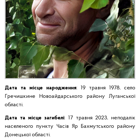
Дата та місце народження
: 19 травня 1978, село
Гречишкине Новоайдарського району Луганської
області.
Дата та місце загибелі
: 17 травня 2023, неподалік
населеного пункту Часів Яр Бахмутського району
Донецької області.