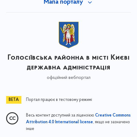
Мапа порталу
Голосіївська районна в місті Києві
державна адміністрація
офіційний вебпортал
Портал працює в тестовому режимі
Весь контент доступний за ліцензією
Creative Commons
, якщо не зазначено
Attribution 4.0 International license
інше