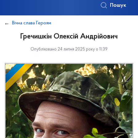
Пошук
Вічна слава Героям
Гречишкін Олексій Андрійович
Опубліковано 24 липня 2025 року о 11:39