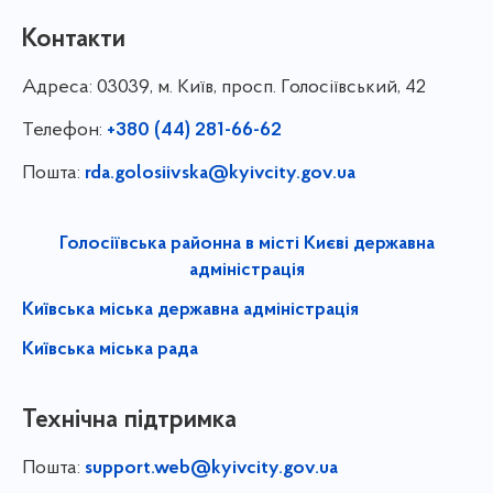
Контакти
Адреса:
03039, м. Київ, просп. Голосіївський, 42
Телефон:
+380 (44) 281-66-62
Пошта:
rda.golosiivska@kyivcity.gov.ua
Голосіївська районна в місті Києві державна
адміністрація
Київська міська державна адміністрація
Київська міська рада
Технічна підтримка
Пошта:
support.web@kyivcity.gov.ua