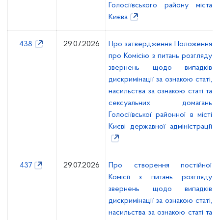
Голосіївського району міста
Києва
438
29.07.2026
Про затвердження Положення
про Комісію з питань розгляду
звернень щодо випадків
дискримінації за ознакою статі,
насильства за ознакою статі та
сексуальних домагань
Голосіївської районної в місті
Києві державної адміністрації
437
29.07.2026
Про створення постійної
Комісії з питань розгляду
звернень щодо випадків
дискримінації за ознакою статі,
насильства за ознакою статі та