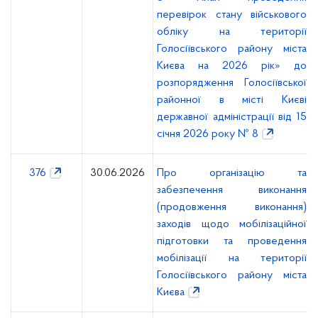
перевірок стану військового
обліку на території
Голосіївського району міста
Києва на 2026 рік» до
розпорядження Голосіївської
районної в місті Києві
державної адміністрації від 15
січня 2026 року № 8
376
30.06.2026
Про організацію та
забезпечення виконання
(продовження виконання)
заходів щодо мобілізаційної
підготовки та проведення
мобілізації на території
Голосіївського району міста
Києва