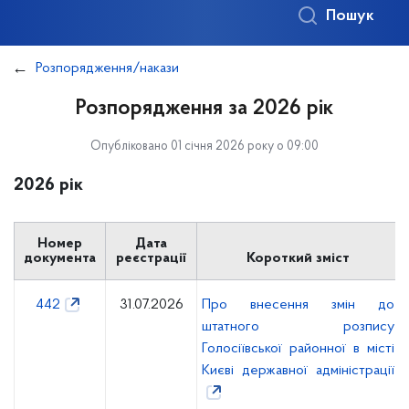
Пошук
Розпорядження/накази
Розпорядження за 2026 рік
Опубліковано 01 січня 2026 року о 09:00
2026 рік
Номер
Дата
документа
реєстрації
Короткий зміст
442
31.07.2026
Про внесення змін до
штатного розпису
Голосіївської районної в місті
Києві державної адміністрації