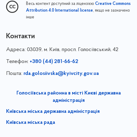
Весь контент доступний за ліцензією
Creative Commons
, якщо не зазначено
Attribution 4.0 International license
інше
Контакти
Адреса:
03039, м. Київ, просп. Голосіївський, 42
Телефон:
+380 (44) 281-66-62
Пошта:
rda.golosiivska@kyivcity.gov.ua
Голосіївська районна в місті Києві державна
адміністрація
Київська міська державна адміністрація
Київська міська рада