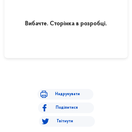
Вибачте. Сторінка в розробці.
Надрукувати
Поділитися
Твітнути