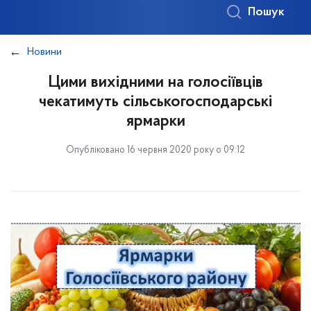
Пошук
Новини
Цими вихідними на голосіївців
чекатимуть сільськогосподарські
ярмарки
Опубліковано 16 червня 2020 року о 09:12