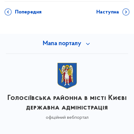
Попередня
Наступна
Мапа порталу
Голосіївська районна в місті Києві
державна адміністрація
офіційний вебпортал