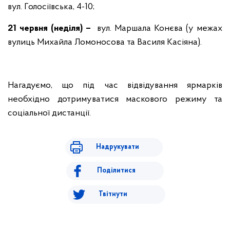
вул. Голосіївська, 4-10;
21 червня (неділя) –
вул. Маршала Конєва (у межах
вулиць Михайла Ломоносова та Василя Касіяна).
Нагадуємо, що під час відвідування ярмарків
необхідно дотримуватися маскового режиму та
соціальної дистанції.
Надрукувати
Поділитися
Твітнути