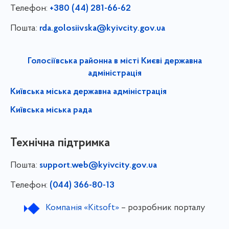
Телефон:
+380 (44) 281-66-62
Пошта:
rda.golosiivska@kyivcity.gov.ua
Голосіївська районна в місті Києві державна
адміністрація
Київська міська державна адміністрація
Київська міська рада
Технічна підтримка
Пошта:
support.web@kyivcity.gov.ua
Телефон:
(044) 366-80-13
Компанія «Kitsoft»
– розробник порталу