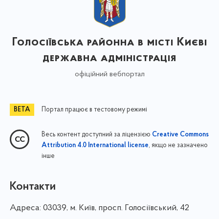
Голосіївська районна в місті Києві
державна адміністрація
офіційний вебпортал
Портал працює в тестовому режимі
Весь контент доступний за ліцензією
Creative Commons
, якщо не зазначено
Attribution 4.0 International license
інше
Контакти
Адреса:
03039, м. Київ, просп. Голосіївський, 42