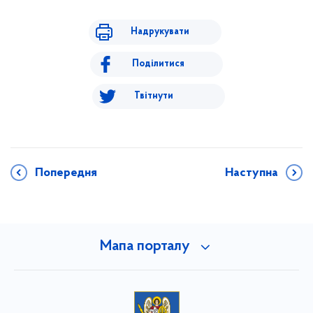
Надрукувати
Поділитися
Твітнути
Попередня
Наступна
Мапа порталу