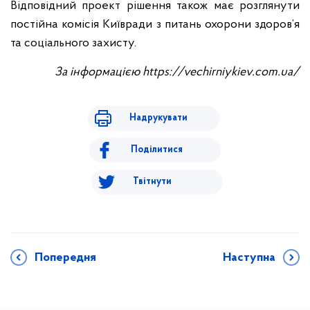
Відповідний проект рішення також має розглянути
постійна комісія Київради з питань охорони здоров’я
та соціального захисту.
За інформацією https://vechirniykiev.com.ua/
Надрукувати
Поділитися
Твітнути
Попередня
Наступна