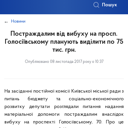
Пошук
Новини
Постраждалим від вибуху на просп.
Голосіївському планують виділити по 75
тис. грн.
Опубліковано 08 листопада 2017 року о 10:37
На засіданні постійної комісії Київської міської ради з
питань бюджету та соціально-економічного
розвитку депутати розглядали питання надання
матеріальної допомоги постраждалим внаслідок
вибуху на проспекті Голосіївському, 70. Про це