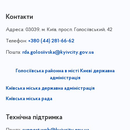
Контакти
Адреса:
03039, м. Київ, просп. Голосіївський, 42
Телефон:
+380 (44) 281-66-62
Пошта:
rda.golosiivska@kyivcity.gov.ua
Голосіївська районна в місті Києві державна
адміністрація
Київська міська державна адміністрація
Київська міська рада
Технічна підтримка