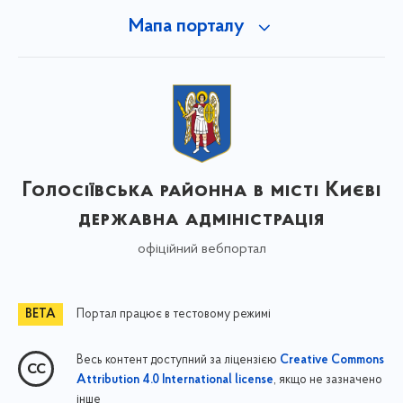
Мапа порталу
Голосіївська районна в місті Києві
державна адміністрація
офіційний вебпортал
Портал працює в тестовому режимі
Весь контент доступний за ліцензією
Creative Commons
, якщо не зазначено
Attribution 4.0 International license
інше