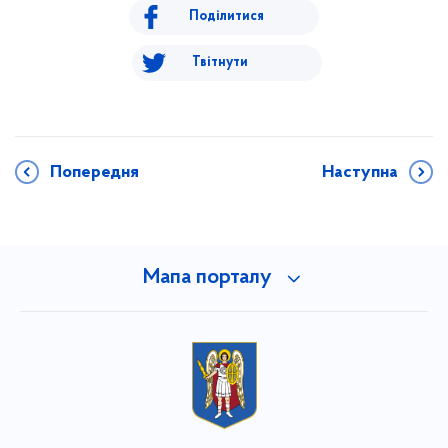
Поділитися
Твітнути
Попередня
Наступна
Мапа порталу