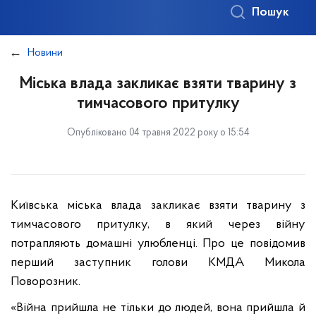
Пошук
Новини
Міська влада закликає взяти тварину з
тимчасового притулку
Опубліковано 04 травня 2022 року о 15:54
Київська міська влада закликає взяти тварину з
тимчасового притулку, в який через війну
потрапляють домашні улюбленці. Про це повідомив
перший заступник голови КМДА Микола
Поворозник.
«Війна прийшла не тільки до людей, вона прийшла й