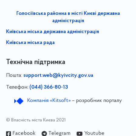
Голосіївська районна в місті Києві державна
адміністрація
Київська міська державна адміністрація
Київська міська рада
Технічна підтримка
Пошта:
support.web@kyivcity.gov.ua
Телефон:
(044) 366-80-13
Компанія «Kitsoft»
– розробник порталу
© Власність міста Києва 2021
Facebook
Telegram
Youtube