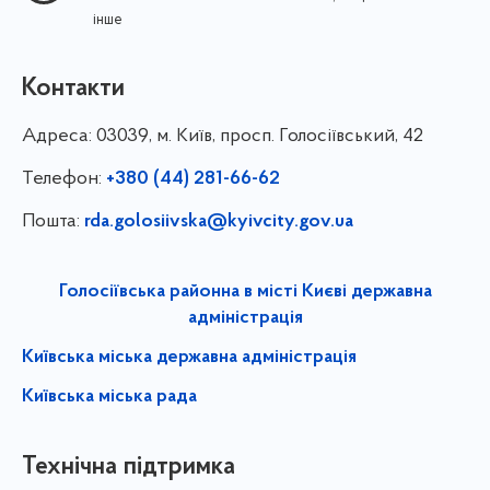
інше
Контакти
Адреса:
03039, м. Київ, просп. Голосіївський, 42
Телефон:
+380 (44) 281-66-62
Пошта:
rda.golosiivska@kyivcity.gov.ua
Голосіївська районна в місті Києві державна
адміністрація
Київська міська державна адміністрація
Київська міська рада
Технічна підтримка