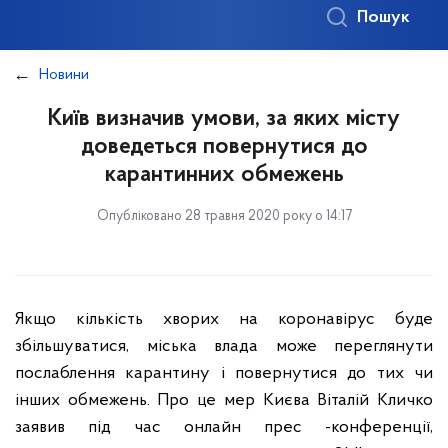
Пошук
Новини
Київ визначив умови, за яких місту
доведеться повернутися до
карантинних обмежень
Опубліковано 28 травня 2020 року о 14:17
Якщо кількість хворих на коронавірус буде
збільшуватися, міська влада може переглянути
послаблення карантину і повернутися до тих чи
інших обмежень. Про це мер Києва Віталій Кличко
заявив під час онлайн прес -конференції,