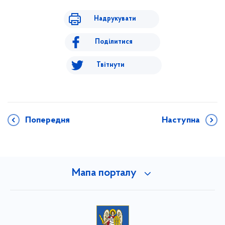
Надрукувати
Поділитися
Твітнути
Попередня
Наступна
Мапа порталу