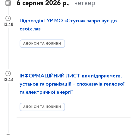
6 серпня 2026 р.,
четвер
Підрозділ ГУР МО «Стугна» запрошує до
13:48
своїх лав
АНОНСИ ТА НОВИНИ
ІНФОРМАЦІЙНИЙ ЛИСТ для підприємств,
13:44
установ та організацій – споживачів теплової
та електричної енергії
АНОНСИ ТА НОВИНИ