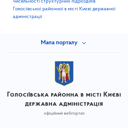
чисельності структурних підрозділів
Голосіївської районної в місті Києві державної
адміністрації
Мапа порталу
Голосіївська районна в місті Києві
державна адміністрація
офіційний вебпортал