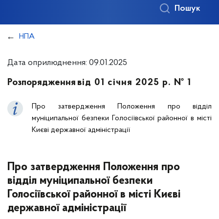
Пошук
НПА
Дата оприлюднення: 09.01.2025
Розпорядження
від 01 січня 2025 р. № 1
Про затвердження Положення про відділ
муніципальної безпеки Голосіївської районної в місті
Києві державної адміністрації
Про затвердження Положення про
відділ муніципальної безпеки
Голосіївської районної в місті Києві
державної адміністрації