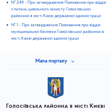
№ 249
-
Про затвердження Положення про відділ
з питань цивільного захисту Голосіївської
районної в місті Києві державної адміністрації
№ 1
-
Про затвердження Положення про відділ
муніципальної безпеки Голосіївської районної в
місті Києві державної адміністрації
Мапа порталу
Голосіївська районна в місті Києві