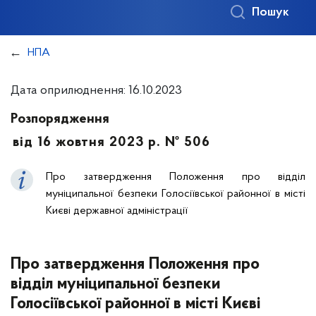
Пошук
НПА
Дата оприлюднення: 16.10.2023
Розпорядження
від 16 жовтня 2023 р. № 506
Про затвердження Положення про відділ
муніципальної безпеки Голосіївської районної в місті
Києві державної адміністрації
Про затвердження Положення про
відділ муніципальної безпеки
Голосіївської районної в місті Києві