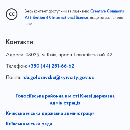
Весь контент доступний за ліцензією
Creative Commons
, якщо не зазначено
Attribution 4.0 International license
інше
Контакти
Адреса:
03039, м. Київ, просп. Голосіївський, 42
Телефон:
+380 (44) 281-66-62
Пошта:
rda.golosiivska@kyivcity.gov.ua
Голосіївська районна в місті Києві державна
адміністрація
Київська міська державна адміністрація
Київська міська рада