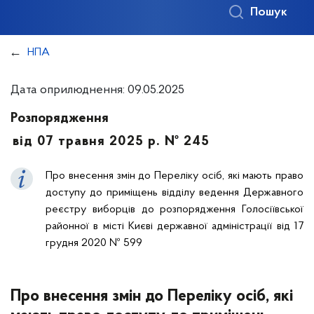
Пошук
НПА
Дата оприлюднення: 09.05.2025
Розпорядження
від 07 травня 2025 р. № 245
Про внесення змін до Переліку осіб, які мають право
доступу до приміщень відділу ведення Державного
реєстру виборців до розпорядження Голосіївської
районної в місті Києві державної адміністрації від 17
грудня 2020 № 599
Про внесення змін до Переліку осіб, які