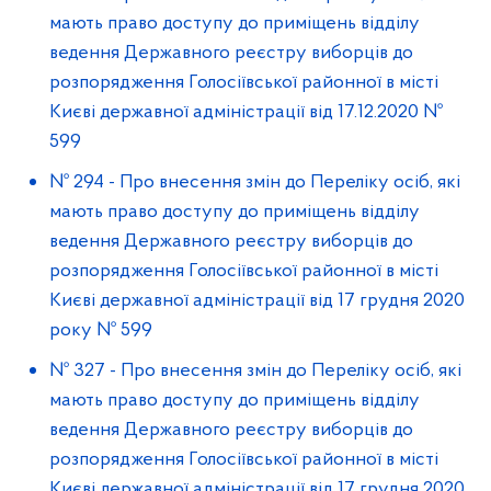
мають право доступу до приміщень відділу
ведення Державного реєстру виборців до
розпорядження Голосіївської районної в місті
Києві державної адміністрації від 17.12.2020 №
599
№ 294
-
Про внесення змін до Переліку осіб, які
мають право доступу до приміщень відділу
ведення Державного реєстру виборців до
розпорядження Голосіївської районної в місті
Києві державної адміністрації від 17 грудня 2020
року № 599
№ 327
-
Про внесення змін до Переліку осіб, які
мають право доступу до приміщень відділу
ведення Державного реєстру виборців до
розпорядження Голосіївської районної в місті
Києві державної адміністрації від 17 грудня 2020