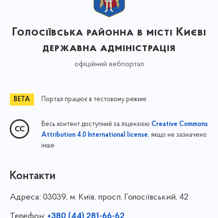
Голосіївська районна в місті Києві
державна адміністрація
офіційний вебпортал
Портал працює в тестовому режимі
Весь контент доступний за ліцензією
Creative Commons
, якщо не зазначено
Attribution 4.0 International license
інше
Контакти
Адреса:
03039, м. Київ, просп. Голосіївський, 42
Телефон:
+380 (44) 281-66-62