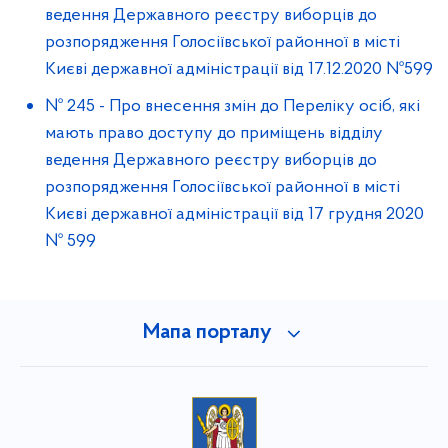
ведення Державного реєстру виборців до
розпорядження Голосіївської районної в місті
Києві державної адміністрації від 17.12.2020 №599
№ 245
-
Про внесення змін до Переліку осіб, які
мають право доступу до приміщень відділу
ведення Державного реєстру виборців до
розпорядження Голосіївської районної в місті
Києві державної адміністрації від 17 грудня 2020
№ 599
Мапа порталу