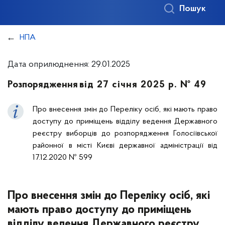
Пошук
НПА
Дата оприлюднення: 29.01.2025
Розпорядження
від 27 січня 2025 р. № 49
Про внесення змін до Переліку осіб, які мають право
доступу до приміщень відділу ведення Державного
реєстру виборців до розпорядження Голосіївської
районної в місті Києві державної адміністрації від
17.12.2020 № 599
Про внесення змін до Переліку осіб, які
мають право доступу до приміщень
відділу ведення Державного реєстру