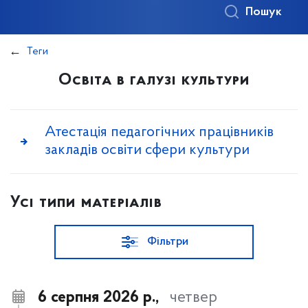
Пошук
Теги
Освіта в галузі культури
Атестація педагогічних працівників
закладів освіти сфери культури
Усі типи матеріалів
Фільтри
6 серпня 2026 р.,
четвер