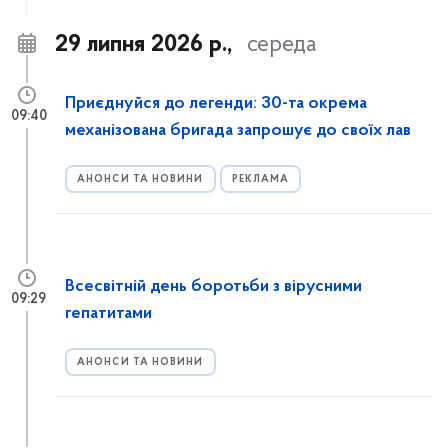
29 липня 2026 р.,
середа
Приєднуйся до легенди: 30-та окрема
09:40
механізована бригада запрошує до своїх лав
АНОНСИ ТА НОВИНИ
РЕКЛАМА
Всесвітній день боротьби з вірусними
09:29
гепатитами
АНОНСИ ТА НОВИНИ