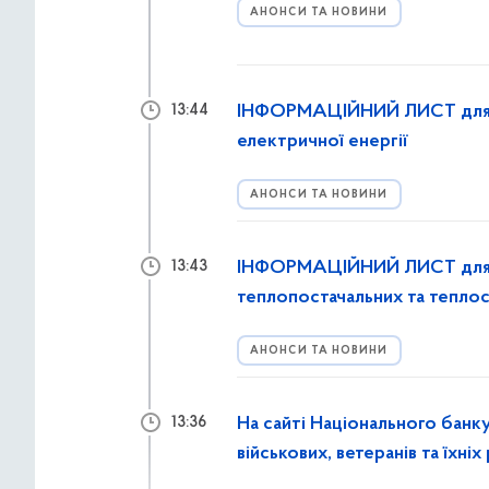
АНОНСИ ТА НОВИНИ
ІНФОРМАЦІЙНИЙ ЛИСТ для під
13:44
електричної енергії
АНОНСИ ТА НОВИНИ
ІНФОРМАЦІЙНИЙ ЛИСТ для т
13:43
теплопостачальних та теплос
АНОНСИ ТА НОВИНИ
На сайті Національного банку
13:36
військових, ветеранів та їхніх