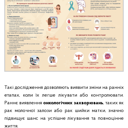
Такі дослідження дозволяють виявити зміни на ранніх
етапах, коли їх легше лікувати або контролювати.
Раннє виявлення
онкологічних захворювань
, таких як
рак молочної залози або рак шийки матки, значно
підвищує шанс на успішне лікування та повноцінне
життя.