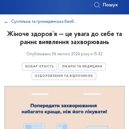
Пошук
Суспільна та громадянська безбар’єрність
Жіноче здоров’я — це увага до себе та
раннє виявлення захворювань
Опубліковано 06 лютого 2026 року о 15:32
БЕЗБАР’ЄРНІСТЬ
ЛІКАРНІ ТА МЕДИЦИНА
ОЗДОРОВЛЕННЯ ТА ВІДПОЧИНОК