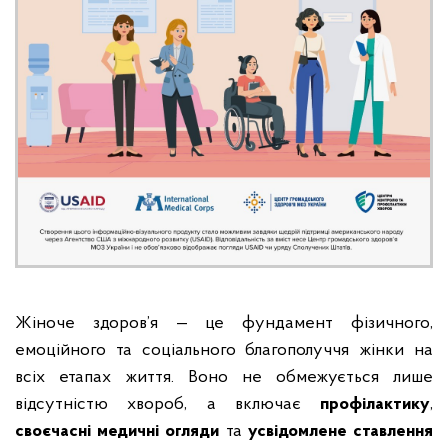
Жіноче здоров’я — це фундамент фізичного,
емоційного та соціального благополуччя жінки на
всіх етапах життя. Воно не обмежується лише
відсутністю хвороб, а включає
профілактику
,
своєчасні медичні огляди
та
усвідомлене ставлення