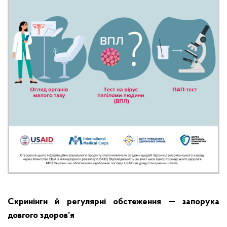
Скринінги й регулярні обстеження — запорука
довгого здоров’я