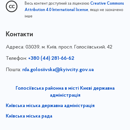
Весь контент доступний за ліцензією
Creative Commons
, якщо не зазначено
Attribution 4.0 International license
інше
Контакти
Адреса:
03039, м. Київ, просп. Голосіївський, 42
Телефон:
+380 (44) 281-66-62
Пошта:
rda.golosiivska@kyivcity.gov.ua
Голосіївська районна в місті Києві державна
адміністрація
Київська міська державна адміністрація
Київська міська рада