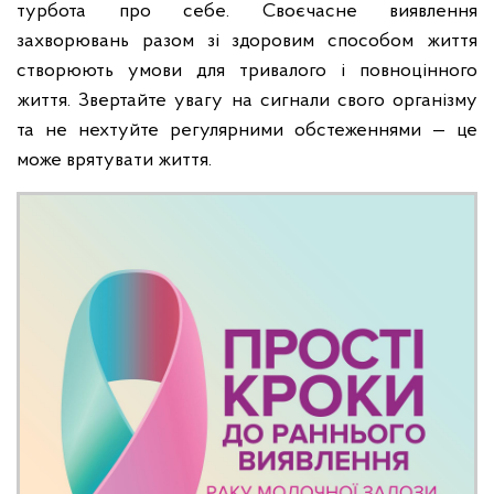
турбота про себе. Своєчасне виявлення
захворювань разом зі здоровим способом життя
створюють умови для тривалого і повноцінного
життя. Звертайте увагу на сигнали свого організму
та не нехтуйте регулярними обстеженнями — це
може врятувати життя.