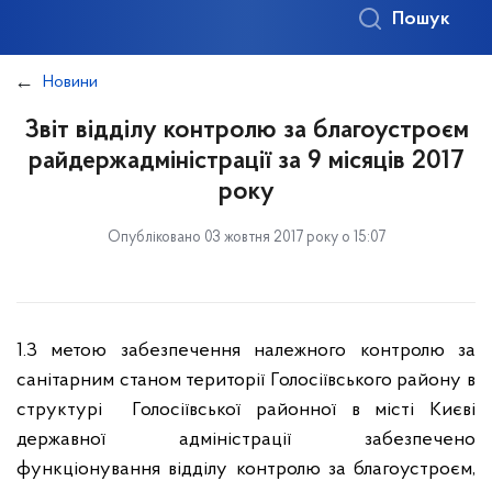
Пошук
Новини
Звіт відділу контролю за благоустроєм
райдержадміністрації за 9 місяців 2017
року
Опубліковано 03 жовтня 2017 року о 15:07
1.З метою забезпечення належного контролю за
санітарним станом території Голосіївського району в
структурі Голосіївської районної в місті Києві
державної адміністрації забезпечено
функціонування відділу контролю за благоустроєм,