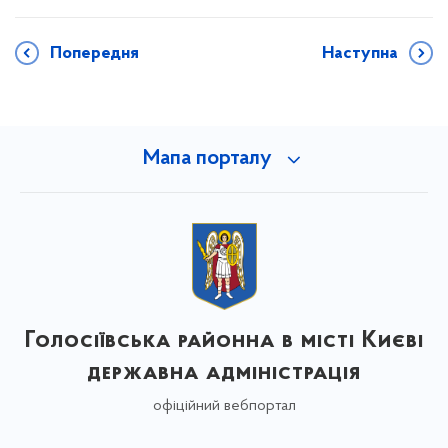
Попередня
Наступна
Мапа порталу
Голосіївська районна в місті Києві
державна адміністрація
офіційний вебпортал