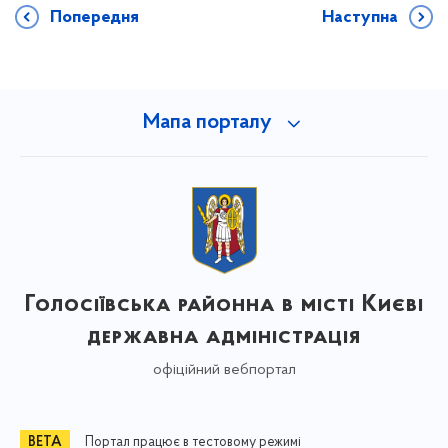
Попередня
Наступна
Мапа порталу
Голосіївська районна в місті Києві
державна адміністрація
офіційний вебпортал
Портал працює в тестовому режимі