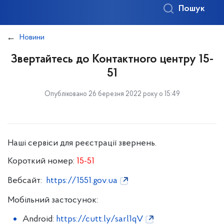
Пошук
Новини
Звертайтесь до Контактного центру 15-
51
Опубліковано 26 березня 2022 року о 15:49
Наші сервіси для реєстрації звернень.
Короткий номер:
15-51
Вебсайт:
https://1551.gov.ua
Мобільний застосунок:
Android:
https://cutt.ly/sarl1qV