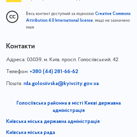
Весь контент доступний за ліцензією
Creative Commons
, якщо не зазначено
Attribution 4.0 International license
інше
Контакти
Адреса:
03039, м. Київ, просп. Голосіївський, 42
Телефон:
+380 (44) 281-66-62
Пошта:
rda.golosiivska@kyivcity.gov.ua
Голосіївська районна в місті Києві державна
адміністрація
Київська міська державна адміністрація
Київська міська рада