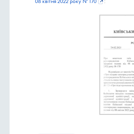
08 квітня 2022 року № 170
: