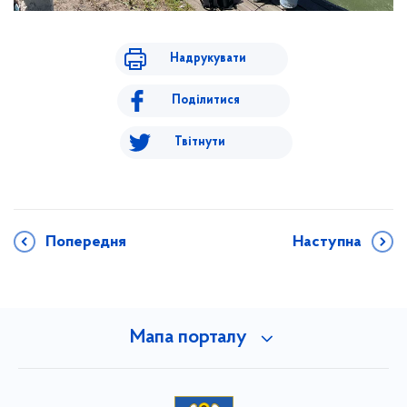
Надрукувати
Поділитися
Твітнути
Попередня
Наступна
Мапа порталу