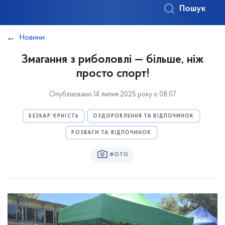
Пошук
Новини
Змагання з риболовлі — більше, ніж
просто спорт!
Опубліковано 14 липня 2025 року о 08:07
БЕЗБАР’ЄРНІСТЬ
ОЗДОРОВЛЕННЯ ТА ВІДПОЧИНОК
РОЗВАГИ ТА ВІДПОЧИНОК
ФОТО