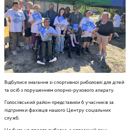
Відбулися змагання зі спортивної риболовлі для дітей
та осіб з порушенням опорно-рухового апарату.
Голосіївський район представили 6 учасників за
підтримки фахівців нашого Центру соціальних
служб.