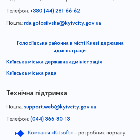
Телефон:
+380 (44) 281-66-62
Пошта:
rda.golosiivska@kyivcity.gov.ua
Голосіївська районна в місті Києві державна
адміністрація
Київська міська державна адміністрація
Київська міська рада
Технічна підтримка
Пошта:
support.web@kyivcity.gov.ua
Телефон:
(044) 366-80-13
Компанія «Kitsoft»
– розробник порталу