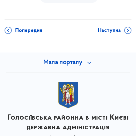
Попередня
Наступна
Мапа порталу
Голосіївська районна в місті Києві
державна адміністрація