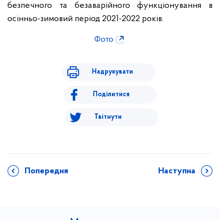
безпечного та безаварійного функціонування в
осінньо-зимовий період 2021-2022 років.
Фото
Надрукувати
Поділитися
Твітнути
Попередня
Наступна