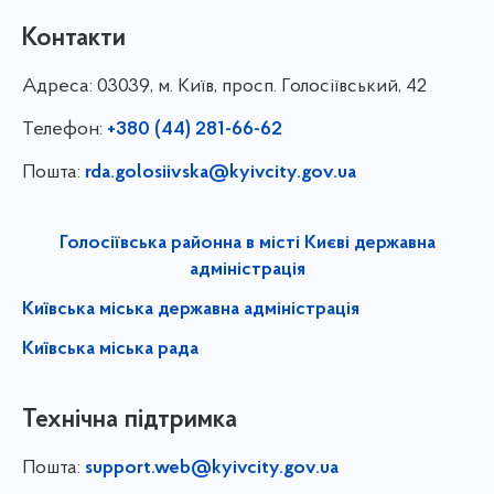
Контакти
Адреса:
03039, м. Київ, просп. Голосіївський, 42
Телефон:
+380 (44) 281-66-62
Пошта:
rda.golosiivska@kyivcity.gov.ua
Голосіївська районна в місті Києві державна
адміністрація
Київська міська державна адміністрація
Київська міська рада
Технічна підтримка
Пошта:
support.web@kyivcity.gov.ua