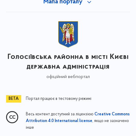
Мапа порталу
Голосіївська районна в місті Києві
державна адміністрація
офіційний вебпортал
Портал працює в тестовому режимі
Весь контент доступний за ліцензією
Creative Commons
, якщо не зазначено
Attribution 4.0 International license
інше