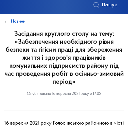
Пошук
Новини
Засідання круглого столу на тему:
«Забезпечення необхідного рівня
безпеки та гігієни праці для збереження
життя і здоров'я працівників
комунальних підприємств району під
час проведення робіт в осінньо-зимовий
період»
Опубліковано 16 вересня 2021 року о 17:02
16 вересня 2021 року Голосіївською районною в місті