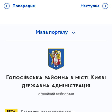
Попередня
Наступна
Мапа порталу
Голосіївська районна в місті Києві
державна адміністрація
офіційний вебпортал