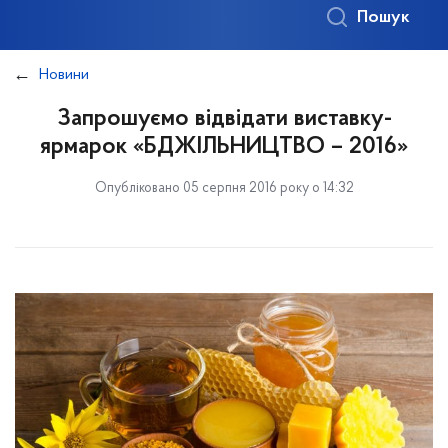
Пошук
Новини
Запрошуємо відвідати виставку-
ярмарок «БДЖІЛЬНИЦТВО – 2016»
Опубліковано 05 серпня 2016 року о 14:32