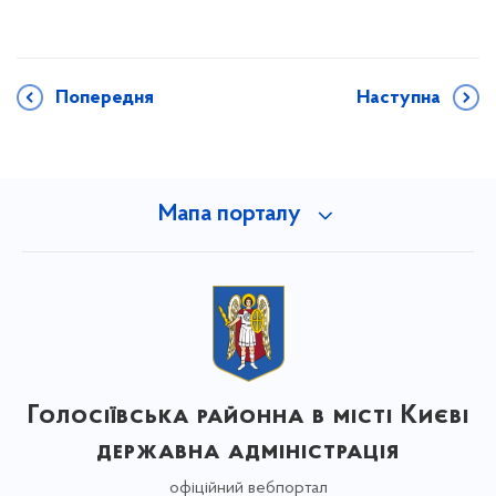
Попередня
Наступна
Мапа порталу
Голосіївська районна в місті Києві
державна адміністрація
офіційний вебпортал