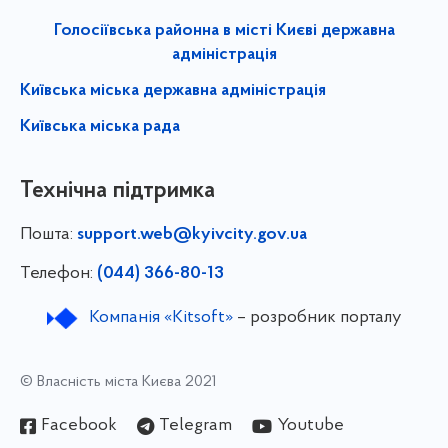
Голосіївська районна в місті Києві державна
адміністрація
Київська міська державна адміністрація
Київська міська рада
Технічна підтримка
Пошта:
support.web@kyivcity.gov.ua
Телефон:
(044) 366-80-13
Компанія «Kitsoft»
– розробник порталу
© Власність міста Києва 2021
Facebook
Telegram
Youtube