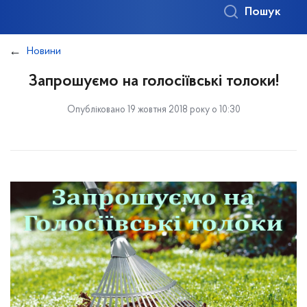
Пошук
Новини
Запрошуємо на голосіївські толоки!
Опубліковано 19 жовтня 2018 року о 10:30