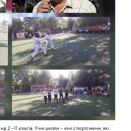
 2 –11 класів. Учні школи – юні спортсмени, які