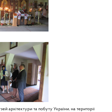
ей архітектури та побуту України, на території