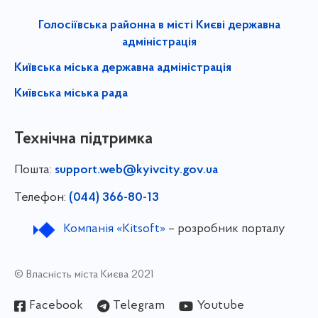
Голосіївська районна в місті Києві державна
адміністрація
Київська міська державна адміністрація
Київська міська рада
Технічна підтримка
Пошта:
support.web@kyivcity.gov.ua
Телефон:
(044) 366-80-13
Компанія «Kitsoft»
– розробник порталу
© Власність міста Києва 2021
Facebook
Telegram
Youtube