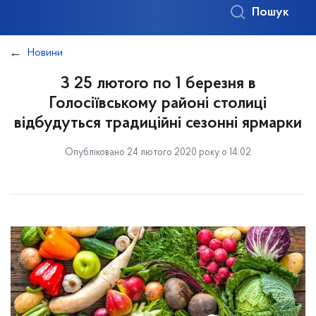
Пошук
Новини
З 25 лютого по 1 березня в
Голосіївському районі столиці
відбудуться традиційні сезонні ярмарки
Опубліковано 24 лютого 2020 року о 14:02