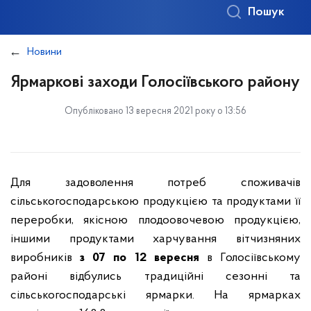
Пошук
Новини
Ярмаркові заходи Голосіївського району
Опубліковано 13 вересня 2021 року о 13:56
Для задоволення потреб споживачів
сільськогосподарською продукцією та продуктами її
переробки, якісною плодоовочевою продукцією,
іншими продуктами харчування вітчизняних
виробників
з 07 по 12 вересня
в Голосіївському
районі відбулись традиційні сезонні та
сільськогосподарські ярмарки. На ярмарках