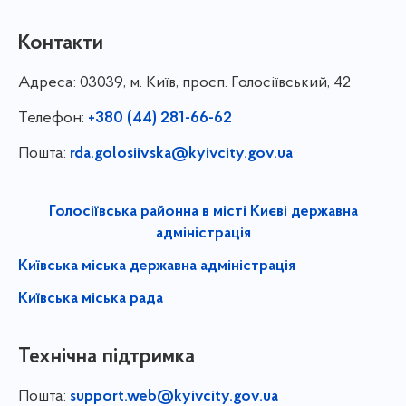
Контакти
Адреса:
03039, м. Київ, просп. Голосіївський, 42
Телефон:
+380 (44) 281-66-62
Пошта:
rda.golosiivska@kyivcity.gov.ua
Голосіївська районна в місті Києві державна
адміністрація
Київська міська державна адміністрація
Київська міська рада
Технічна підтримка
Пошта:
support.web@kyivcity.gov.ua