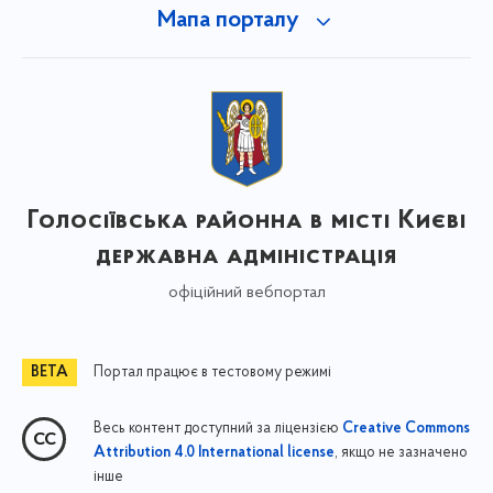
Мапа порталу
Голосіївська районна в місті Києві
державна адміністрація
офіційний вебпортал
Портал працює в тестовому режимі
Весь контент доступний за ліцензією
Creative Commons
, якщо не зазначено
Attribution 4.0 International license
інше