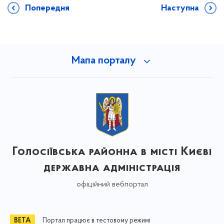
Попередня
Наступна
Мапа порталу
Голосіївська районна в місті Києві
державна адміністрація
офіційний вебпортал
Портал працює в тестовому режимі