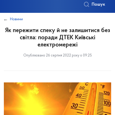
Пошук
Новини
Як пережити спеку й не залишитися без
світла: поради ДТЕК Київські
електромережі
Опубліковано 26 серпня 2022 року о 09:25