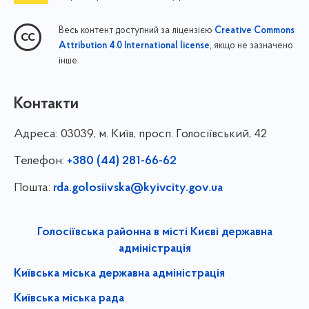
Весь контент доступний за ліцензією
Creative Commons
, якщо не зазначено
Attribution 4.0 International license
інше
Контакти
Адреса:
03039, м. Київ, просп. Голосіївський, 42
Телефон:
+380 (44) 281-66-62
Пошта:
rda.golosiivska@kyivcity.gov.ua
Голосіївська районна в місті Києві державна
адміністрація
Київська міська державна адміністрація
Київська міська рада