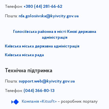
Телефон:
+380 (44) 281-66-62
Пошта:
rda.golosiivska@kyivcity.gov.ua
Голосіївська районна в місті Києві державна
адміністрація
Київська міська державна адміністрація
Київська міська рада
Технічна підтримка
Пошта:
support.web@kyivcity.gov.ua
Телефон:
(044) 366-80-13
Компанія «Kitsoft»
– розробник порталу