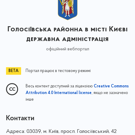
Голосіївська районна в місті Києві
державна адміністрація
офіційний вебпортал
Портал працює в тестовому режимі
Весь контент доступний за ліцензією
Creative Commons
, якщо не зазначено
Attribution 4.0 International license
інше
Контакти
Адреса:
03039, м. Київ, просп. Голосіївський, 42